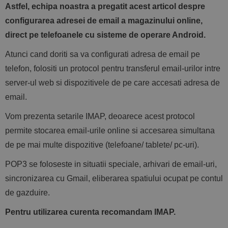
Astfel, echipa noastra a pregatit acest articol despre
configurarea adresei de email a magazinului online,
direct pe telefoanele cu sisteme de operare Android.
Atunci cand doriti sa va configurati adresa de email pe
telefon, folositi un protocol pentru transferul email-urilor intre
server-ul web si dispozitivele de pe care accesati adresa de
email.
Vom prezenta setarile IMAP, deoarece acest protocol
permite stocarea email-urile online si accesarea simultana
de pe mai multe dispozitive (telefoane/ tablete/ pc-uri).
POP3 se foloseste in situatii speciale, arhivari de email-uri,
sincronizarea cu Gmail, eliberarea spatiului ocupat pe contul
de gazduire.
Pentru utilizarea curenta recomandam IMAP.