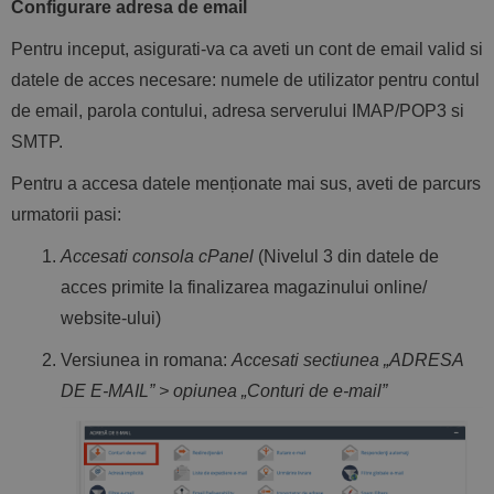
Configurare adresa de email
Pentru inceput, asigurati-va ca aveti un cont de email valid si
datele de acces necesare: numele de utilizator pentru contul
de email, parola contului, adresa serverului IMAP/POP3 si
SMTP.
Pentru a accesa datele menționate mai sus, aveti de parcurs
urmatorii pasi:
Accesati consola cPanel
(Nivelul 3 din datele de
acces primite la finalizarea magazinului online/
website-ului)
Versiunea in romana:
Accesati sectiunea „ADRESA
DE E-MAIL” > opiunea „Conturi de e-mail”