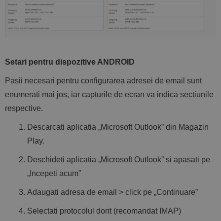
Setari pentru dispozitive ANDROID
Pasii necesari pentru configurarea adresei de email sunt
enumerati mai jos, iar capturile de ecran va indica sectiunile
respective.
Descarcati aplicatia „Microsoft Outlook” din Magazin
Play.
Deschideti aplicatia „Microsoft Outlook” si apasati pe
„Incepeti acum”
Adaugati adresa de email > click pe „Continuare”
Selectati protocolul dorit (recomandat IMAP)