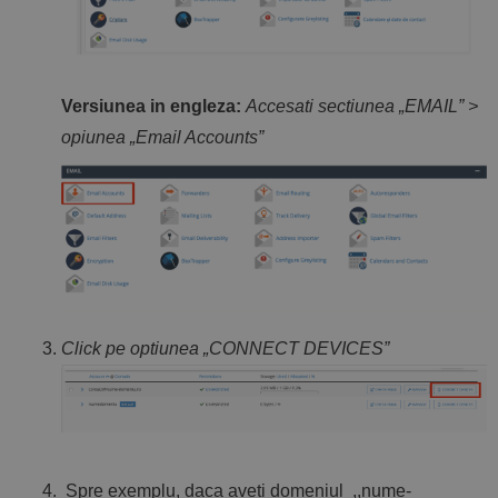
Versiunea in engleza:
Accesati sectiunea „EMAIL” >
opiunea „Email Accounts”
Click pe optiunea „CONNECT DEVICES”
Spre exemplu, daca aveti domeniul ,,nume-