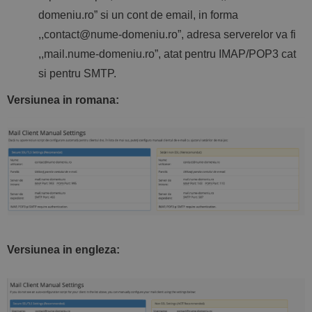
domeniu.ro” si un cont de email, in forma
,,contact@nume-domeniu.ro”, adresa serverelor va fi
,,mail.nume-domeniu.ro”, atat pentru IMAP/POP3 cat
si pentru SMTP.
Versiunea in romana:
Versiunea in engleza: