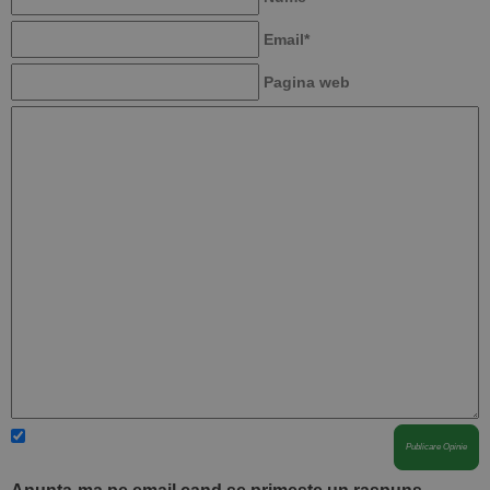
Email*
Pagina web