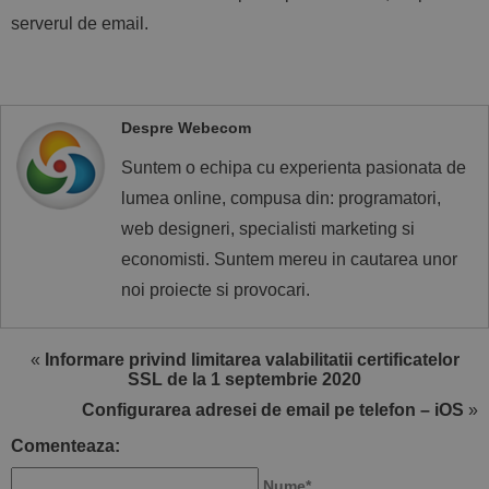
serverul de email.
Despre Webecom
Suntem o echipa cu experienta pasionata de
lumea online, compusa din: programatori,
web designeri, specialisti marketing si
economisti. Suntem mereu in cautarea unor
noi proiecte si provocari.
«
Informare privind limitarea valabilitatii certificatelor
SSL de la 1 septembrie 2020
Configurarea adresei de email pe telefon – iOS
»
Comenteaza:
Nume*