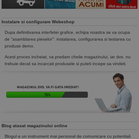
Instalare si configurare Webeshop
Dupa definitivarea interfetei grafice, echipa noastra se va ocupa
de "asamblarea pieselor": instalarea, configurarea si testarea cu
produse demo.
Acest proces incheiat, va predam cheile magazinului, iar dvs. nu
trebuie decat sa incarcati produsele si puteti incepe sa vindeti.
Blog atasat magazinului online
Blogul e un instrument mai personal de comunicare cu potentiali