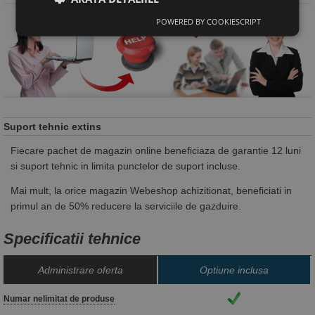
POWERED BY COOKIESCRIPT
Suport tehnic extins
Fiecare pachet de magazin online beneficiaza de garantie 12 luni
si suport tehnic in limita punctelor de suport incluse.
Mai mult, la orice magazin Webeshop achizitionat, beneficiati in
primul an de 50% reducere la serviciile de gazduire.
Specificatii tehnice
Administrare oferta
Optiune inclusa
Numar nelimitat de produse