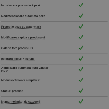
Introducere produs in 2 pasi
Redimensionare automata poze
Protectie poze cu watermark
Modificarea rapida a produsului
Galerie foto produs HD
Inserare clipuri YouTube
Actualizare automata curs valutar
BNR
Modul sortimente simplificat
Stocuri produse
Numar nelimitat de categorii