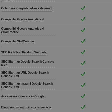
Colectare integrata adrese de email
Compatibil Google Analytics 4
Compatibil Google Analytics 4
eCommerce
Compatibil StatCounter
SEO Rich Text Product Snippets
SEO Sitemap Google Search Console
text
SEO Sitemap URL Google Search
Console XML
SEO Sitemap imagini Google Search
Console XML
Accelerare indexare in Google
Blog pentru comunicari comerciale