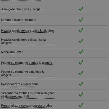
Adaugare nume site si slogan
Creare 3 slideuri animate
Header cu elemente statice la alegere
Header cu elemente dinamice la
alegere
Meniu on Hover
Footer cu elemente statice la alegere
Footer cu elemente dinamice la
alegere
Personalizare culoare font
Schimbarea fontului cu unul la alegere
si ajustarea marimii
Personalizare culoare caseta produs