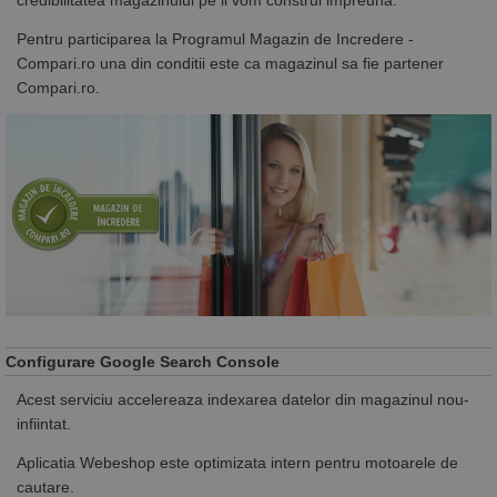
Pentru participarea la Programul Magazin de Incredere -
Compari.ro una din conditii este ca magazinul sa fie partener
Compari.ro.
Configurare Google Search Console
Acest serviciu accelereaza indexarea datelor din magazinul nou-
infiintat.
Aplicatia Webeshop este optimizata intern pentru motoarele de
cautare.