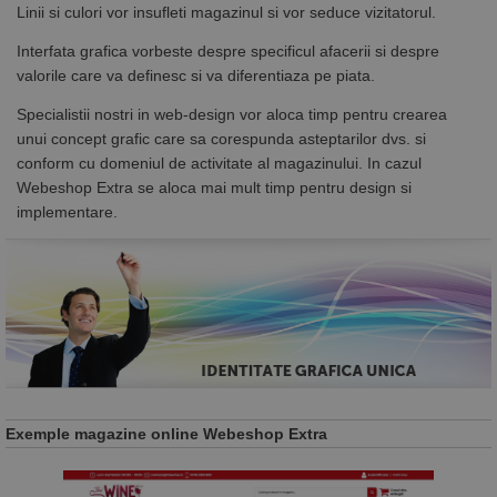
Linii si culori vor insufleti magazinul si vor seduce vizitatorul.
Interfata grafica vorbeste despre specificul afacerii si despre
valorile care va definesc si va diferentiaza pe piata.
Specialistii nostri in web-design vor aloca timp pentru crearea
unui concept grafic care sa corespunda asteptarilor dvs. si
conform cu domeniul de activitate al magazinului. In cazul
Webeshop Extra se aloca mai mult timp pentru design si
implementare.
Exemple magazine online Webeshop Extra