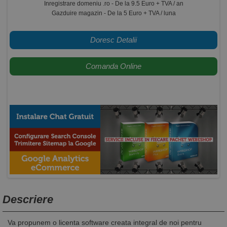
Inregistrare domeniu .ro - De la 9.5 Euro + TVA / an
Gazduire magazin - De la 5 Euro + TVA / luna
Descriere
Va propunem o licenta software creata integral de noi pentru