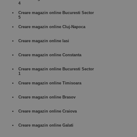
4
Creare magazin online Bucuresti Sector
5
Creare magazin online Cluj-Napoca
Creare magazin online Iasi
Creare magazin online Constanta
Creare magazin online Bucuresti Sector
1
Creare magazin online Timisoara
Creare magazin online Brasov
Creare magazin online Craiova
Creare magazin online Galati