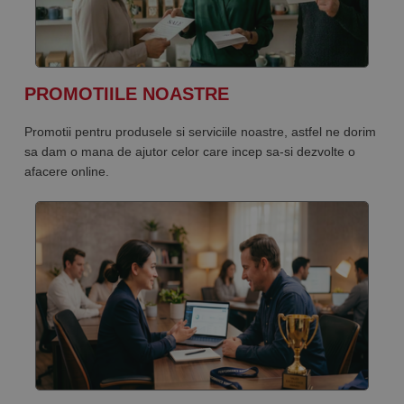
PROMOTIILE NOASTRE
Promotii pentru produsele si serviciile noastre, astfel ne dorim
sa dam o mana de ajutor celor care incep sa-si dezvolte o
afacere online.