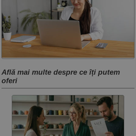
Află mai multe despre ce îți putem
oferi