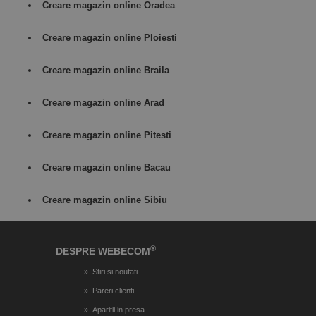
Creare magazin online Oradea
Creare magazin online Ploiesti
Creare magazin online Braila
Creare magazin online Arad
Creare magazin online Pitesti
Creare magazin online Bacau
Creare magazin online Sibiu
®
DESPRE WEBECOM
Stiri si noutati
Pareri clienti
Aparitii in presa