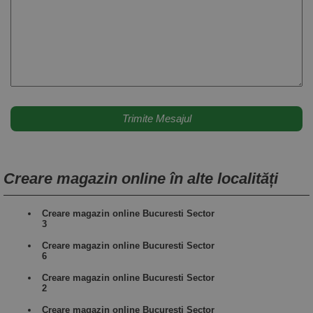
Creare magazin online în alte localități
Creare magazin online Bucuresti Sector
3
Creare magazin online Bucuresti Sector
6
Creare magazin online Bucuresti Sector
2
Creare magazin online Bucuresti Sector