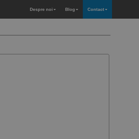
Despre noi
Blog
Contact