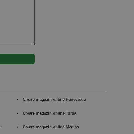
Creare magazin online Hunedoara
i
Creare magazin online Turda
u
Creare magazin online Medias