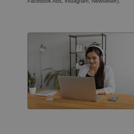
Facebook Ads, Instagram, Newsletter).