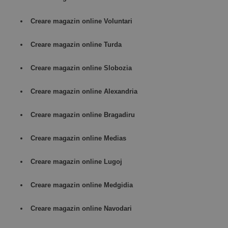
Creare magazin online Voluntari
Creare magazin online Turda
Creare magazin online Slobozia
Creare magazin online Alexandria
Creare magazin online Bragadiru
Creare magazin online Medias
Creare magazin online Lugoj
Creare magazin online Medgidia
Creare magazin online Navodari