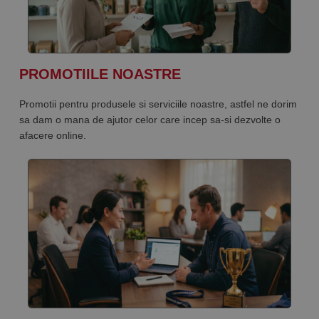
PROMOTIILE NOASTRE
Promotii pentru produsele si serviciile noastre, astfel ne dorim
sa dam o mana de ajutor celor care incep sa-si dezvolte o
afacere online.