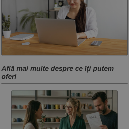
Află mai multe despre ce îți putem
oferi