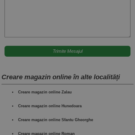
Creare magazin online în alte localități
Creare magazin online Zalau
Creare magazin online Hunedoara
Creare magazin online Sfantu Gheorghe
Creare magazin online Roman