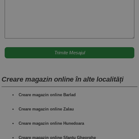
Creare magazin online în alte localități
Creare magazin online Barlad
Creare magazin online Zalau
Creare magazin online Hunedoara
Creare magazin online Sfantu Gheorghe