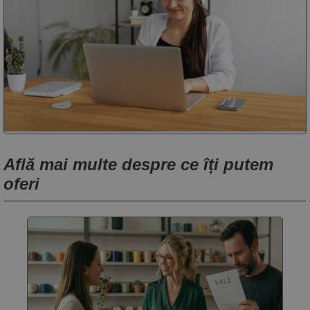
Află mai multe despre ce îți putem
oferi