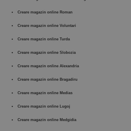
Creare magazin online Roman
Creare magazin online Voluntari
Creare magazin online Turda
Creare magazin online Slobozia
Creare magazin online Alexandria
Creare magazin online Bragadiru
Creare magazin online Medias
Creare magazin online Lugoj
Creare magazin online Medgidia