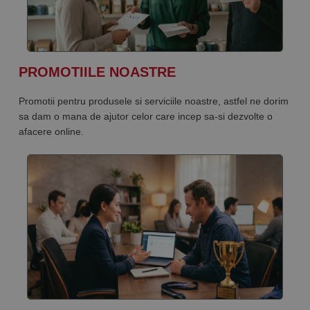
PROMOTIILE NOASTRE
Promotii pentru produsele si serviciile noastre, astfel ne dorim
sa dam o mana de ajutor celor care incep sa-si dezvolte o
afacere online.