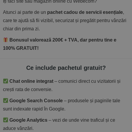
Îți faci site sau magazin online cu Webecom?
Atunci ai parte de un
pachet cadou de servicii esențiale
,
care te ajută să fii vizibil, securizat și pregătit pentru vânzări
chiar din prima zi.
Bonusul valorează 200€ + TVA, dar pentru tine e
100% GRATUIT!
Ce include pachetul gratuit?
Chat online integrat
– comunici direct cu vizitatorii și
crești rata de conversie.
Google Search Console
– produsele și paginile tale
sunt indexate rapid în Google.
Google Analytics
– vezi de unde vine traficul și ce
aduce vânzări.