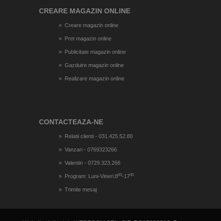
CREARE MAGAZIN ONLINE
Creare magazin online
Pret magazin online
Publicitate magazin online
Gazduire magazin online
Realizare magazin online
CONTACTEAZA-NE
Relatii clienti - 031.425.52.80
Vanzari - 0769323266
Valentin - 0729.323.266
00
00
Program: Luni-Vineri:8
-17
Trimite mesaj