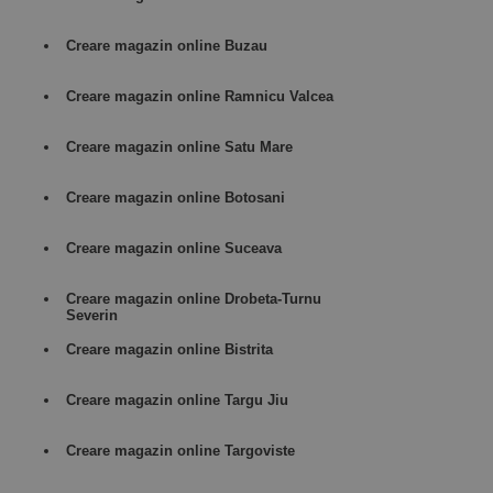
Creare magazin online Buzau
Creare magazin online Ramnicu Valcea
Creare magazin online Satu Mare
Creare magazin online Botosani
Creare magazin online Suceava
Creare magazin online Drobeta-Turnu
Severin
Creare magazin online Bistrita
Creare magazin online Targu Jiu
Creare magazin online Targoviste