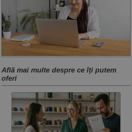
Află mai multe despre ce îți putem
oferi