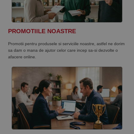
PROMOTIILE NOASTRE
Promotii pentru produsele si serviciile noastre, astfel ne dorim
sa dam o mana de ajutor celor care incep sa-si dezvolte o
afacere online.