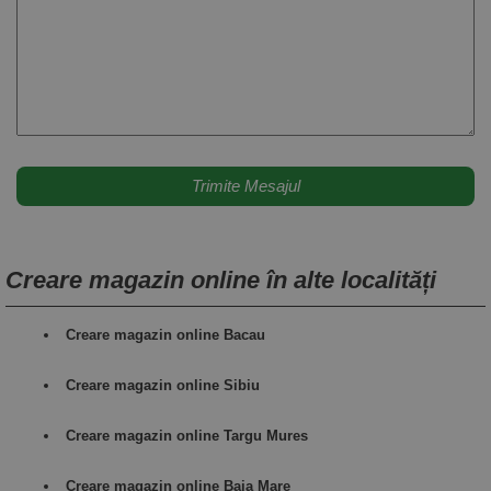
Creare magazin online în alte localități
Creare magazin online Bacau
Creare magazin online Sibiu
Creare magazin online Targu Mures
Creare magazin online Baia Mare