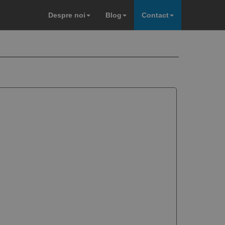
Despre noi
Blog
Contact