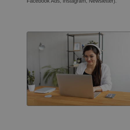
Facebook Ads, Instagram, Newsletter).