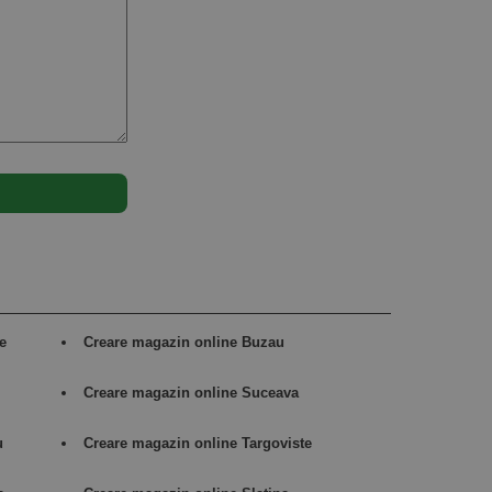
e
Creare magazin online Buzau
Creare magazin online Suceava
u
Creare magazin online Targoviste